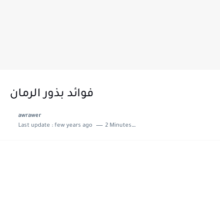
فوائد بذور الرمان
awrawer
Last update :
few years ago
2 Minutes to read