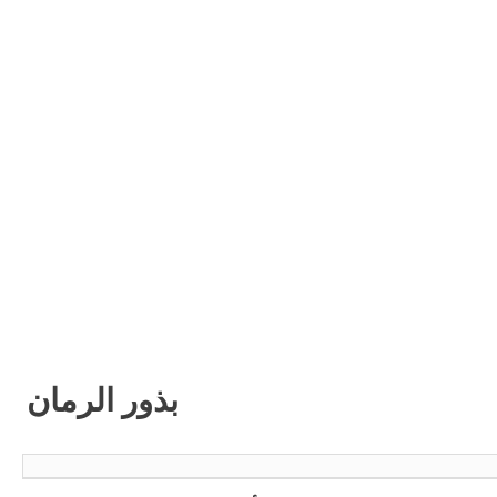
بذور الرمان