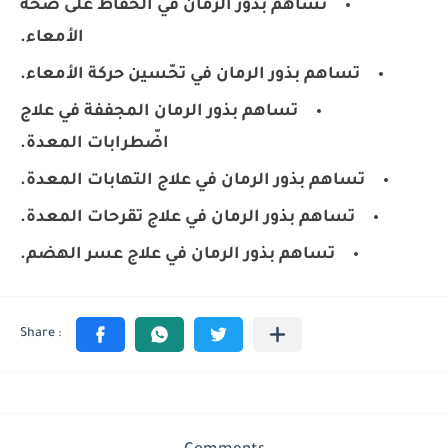
تساهم بذور الرمان في الحفاظ على صحّة
الأمعاء.
تساهم بذور الرمان في تحّسين حركة الأمعاء.
تساهم بذور الرمان المجففة في علاج
اضّطرابات المعدة.
تساهم بذور الرمان في علاج التهابات المعدة.
تساهم بذور الرمان في علاج تقرحات المعدة.
تساهم بذور الرمان في علاج عسر الهضم.