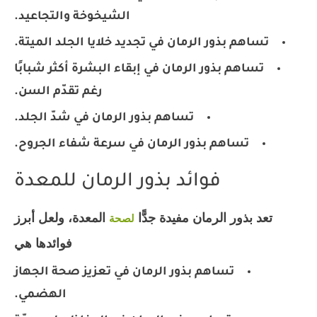
الشيخوخة والتجاعيد.
تساهم بذور الرمان في تجديد خلايا الجلد الميتة.
تساهم بذور الرمان في إبقاء البشرة أكثر شبابًا
رغم تقدّم السن.
تساهم بذور الرمان في شدّ الجلد.
تساهم بذور الرمان في سرعة شفاء الجروح.
فوائد بذور الرمان للمعدة
تعد بذور الرمان مفيدة جدًّا
المعدة، ولعل أبرز
لصحة
فوائدها هي:
تساهم بذور الرمان في تعزيز صحة الجهاز
الهضمي.