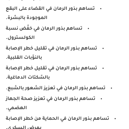
تساهم بذور الرمان في القضاء على البقع
الموجودة بالبشرة.
تساهم بذور الرمان في خفّض نسبة
الكولسترول.
تساهم بذور الرمان في تقليل خطر الإصابة
بالنوّبات القلبية.
تساهم بذور الرمان في تقليل خطر الإصابة
بالسّكتات الدماغية.
تساهم بذور الرمان في تعزيز الشعور بالشبع.
تساهم بذور الرمان في تعزيز صحة الجهاز
الهضمي.
تساهم بذور الرمان في الحماية من خطر الإصابة
بمرض السكري.