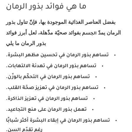
ما هي فوائد بذور الرمان
بفضل العناصر الغذائية الموجودة بها، فإنّ تناول بذور
الرمان يمدّ
بفوائد صحيّة مذّهلة، لعل أبرز فوائد
الجسم
بذور الرمان ما يلي:
تساهم بذور الرمان في تحسين مظهر البشرة.
تساهم بذور الرمان في تهدئة الالتهابات.
تساهم بذور الرمان في التحكّم بالوزّن.
تساهم بذور الرمان في تعزيز صحّة القلب.
تساهم بذور الرمان في تعزيز الذاكرة.
تعمل بذور الرمان على منع التجاعيد.
تساهم بذور الرمان في إبقاء البشرة أكثر شبابًا
رغم تقدّم السن.