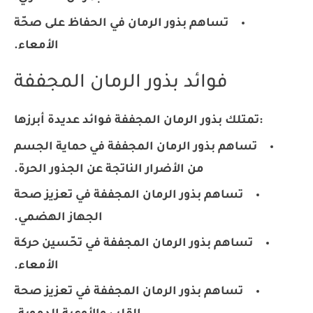
تساهم بذور الرمان في الحفاظ على صحّة
الأمعاء.
فوائد بذور الرمان المجففة
تمتلك بذور الرمان المجففة فوائد عديدة أبرزها:
تساهم بذور الرمان المجففة في حماية الجسم
من الأضرار الناتجة عن الجذور الحرة.
تساهم بذور الرمان المجففة في تعزيز صحة
الجهاز الهضمي.
تساهم بذور الرمان المجففة في تحّسين حركة
الأمعاء.
تساهم بذور الرمان المجففة في تعزيز صحة