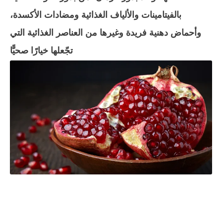
بالفيتامينات والألياف الغذائية ومضادات الأكسدة،
وأحماض دهنية فريدة وغيرها من العناصر الغذائية التي
تجّعلها خيارًا صحيًّا.