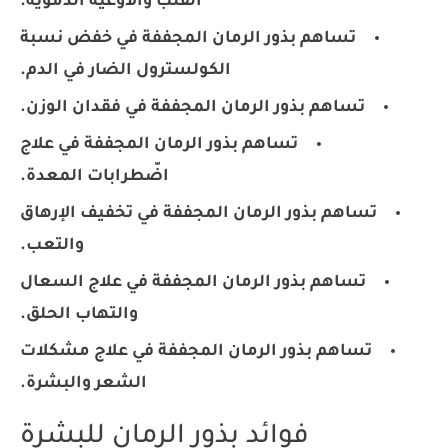
القلب والأوعية الدموية.
تساهم بذور الرمان المجففة في خفض نسبة
الكولسترول الضار في الدم.
تساهم بذور الرمان المجففة في فقدان الوزن.
تساهم بذور الرمان المجففة في علاج
اضّطرابات المعدة.
تساهم بذور الرمان المجففة في تخفيف الإرهاق
والتعب.
تساهم بذور الرمان المجففة في علاج السعال
والتهاب الحلق.
تساهم بذور الرمان المجففة في علاج مشكلات
الشعر والبشرة.
فوائد بذور الرمان للبشرة