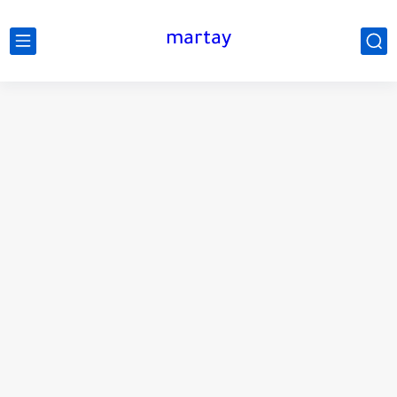
martay