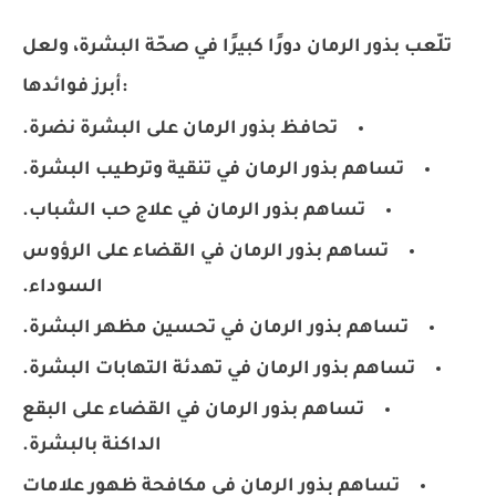
تلّعب بذور الرمان دورًا كبيرًا في صحّة البشرة، ولعل
أبرز فوائدها:
تحافظ بذور الرمان على البشرة نضرة.
تساهم بذور الرمان في تنقية وترطيب البشرة.
تساهم بذور الرمان في علاج حب الشباب.
تساهم بذور الرمان في القضاء على الرؤوس
السوداء.
تساهم بذور الرمان في تحسين مظهر البشرة.
تساهم بذور الرمان في تهدئة التهابات البشرة.
تساهم بذور الرمان في القضاء على البقع
الداكنة بالبشرة.
تساهم بذور الرمان في مكافحة ظهور علامات